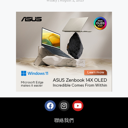
Winky
August 2, 2023
聯絡我們