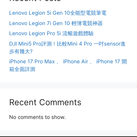
Lenovo Legion 5i Gen 10全能型電競筆電
Lenovo Legion 7i Gen 10 輕簿電競神器
Lenovo Legion Pro 5i 流暢遊戲體驗
DJI Mini5 Pro評測！比較Mini 4 Pro 一吋sensor進
步有幾大?
iPhone 17 Pro Max 、 iPhone Air 、 iPhone 17 開
箱全面詳測
Recent Comments
No comments to show.