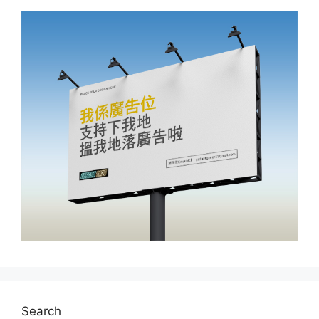
Search