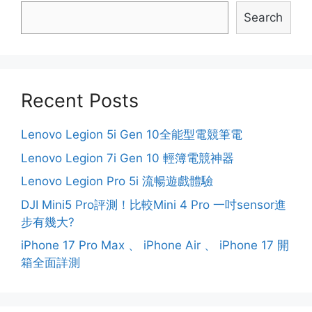
Search
Recent Posts
Lenovo Legion 5i Gen 10全能型電競筆電
Lenovo Legion 7i Gen 10 輕簿電競神器
Lenovo Legion Pro 5i 流暢遊戲體驗
DJI Mini5 Pro評測！比較Mini 4 Pro 一吋sensor進
步有幾大?
iPhone 17 Pro Max 、 iPhone Air 、 iPhone 17 開
箱全面詳測