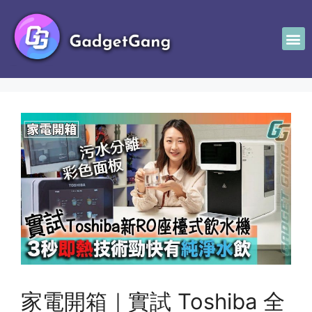
家電開箱｜實試 Toshiba 全