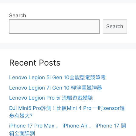
Search
Search
Recent Posts
Lenovo Legion 5i Gen 10全能型電競筆電
Lenovo Legion 7i Gen 10 輕簿電競神器
Lenovo Legion Pro 5i 流暢遊戲體驗
DJI Mini5 Pro評測！比較Mini 4 Pro 一吋sensor進
步有幾大?
iPhone 17 Pro Max 、 iPhone Air 、 iPhone 17 開
箱全面詳測