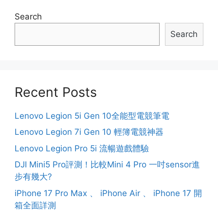
Search
Search
Recent Posts
Lenovo Legion 5i Gen 10全能型電競筆電
Lenovo Legion 7i Gen 10 輕簿電競神器
Lenovo Legion Pro 5i 流暢遊戲體驗
DJI Mini5 Pro評測！比較Mini 4 Pro 一吋sensor進
步有幾大?
iPhone 17 Pro Max 、 iPhone Air 、 iPhone 17 開
箱全面詳測