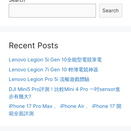
Search
Search
Recent Posts
Lenovo Legion 5i Gen 10全能型電競筆電
Lenovo Legion 7i Gen 10 輕簿電競神器
Lenovo Legion Pro 5i 流暢遊戲體驗
DJI Mini5 Pro評測！比較Mini 4 Pro 一吋sensor進
步有幾大?
iPhone 17 Pro Max 、 iPhone Air 、 iPhone 17 開
箱全面詳測