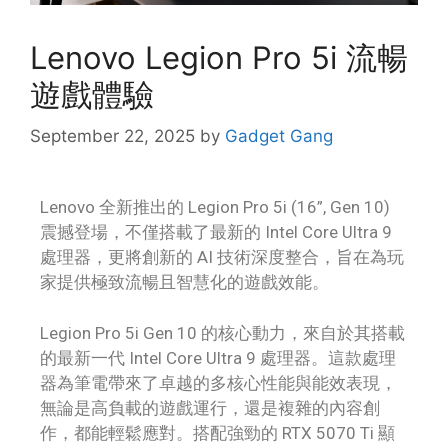
Lenovo Legion Pro 5i 流暢
遊戲體驗
September 22, 2025
by
Gadget Gang
Lenovo 全新推出的 Legion Pro 5i (16”, Gen 10)
震撼登場，不僅搭載了最新的 Intel Core Ultra 9
處理器，更將創新的 AI 技術深度整合，旨在為玩
家提供極致流暢且智慧化的遊戲效能。
Legion Pro 5i Gen 10 的核心動力，來自於其搭載
的最新一代 Intel Core Ultra 9 處理器。這款處理
器為筆電帶來了卓越的多核心性能與能效表現，
無論是高負載的遊戲運行，還是複雜的內容創
作，都能輕鬆應對。搭配強勁的 RTX 5070 Ti 顯