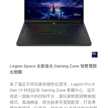
Legion Space 全新進化 Gaming Zone 智慧電競
生態圈
為了滿足不同玩家的個性化需求，Legion Pro 5i
Gen 10 特別設有 Gaming Zone 專屬中心。這不
僅是一個集中的控制平台，讓玩家輕鬆調整效能
模式、風扇轉速、燈光效果等電競配置，打造專