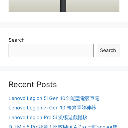
Search
Search
Recent Posts
Lenovo Legion 5i Gen 10全能型電競筆電
Lenovo Legion 7i Gen 10 輕簿電競神器
Lenovo Legion Pro 5i 流暢遊戲體驗
DJI Mini5 Pro評測！比較Mini 4 Pro 一吋sensor進