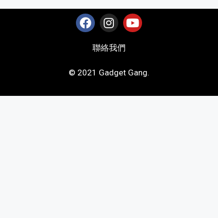
聯絡我們
© 2021 Gadget Gang.