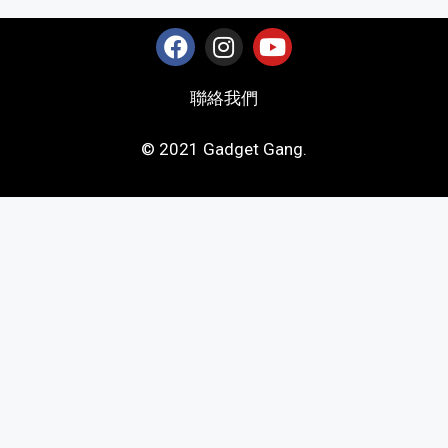
聯絡我們
© 2021 Gadget Gang.