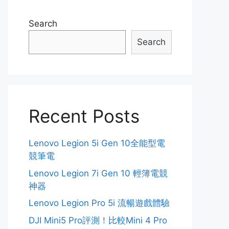
Search
Search
Recent Posts
Lenovo Legion 5i Gen 10全能型電
競筆電
Lenovo Legion 7i Gen 10 輕簿電競
神器
Lenovo Legion Pro 5i 流暢遊戲體驗
DJI Mini5 Pro評測！比較Mini 4 Pro