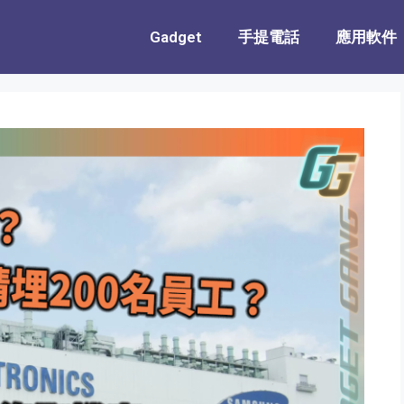
Gadget
手提電話
應用軟件