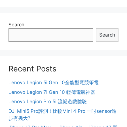
Search
Search
Recent Posts
Lenovo Legion 5i Gen 10全能型電競筆電
Lenovo Legion 7i Gen 10 輕簿電競神器
Lenovo Legion Pro 5i 流暢遊戲體驗
DJI Mini5 Pro評測！比較Mini 4 Pro 一吋sensor進
步有幾大?