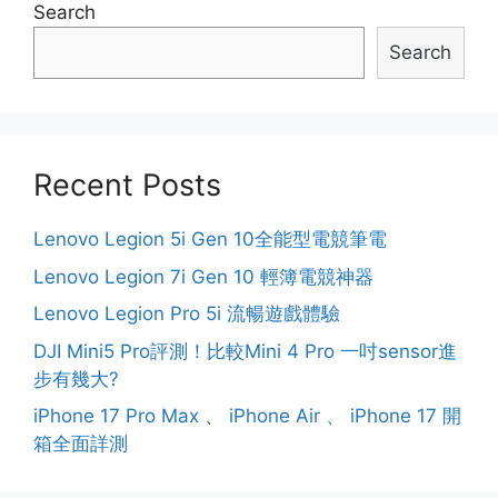
Search
Search
Recent Posts
Lenovo Legion 5i Gen 10全能型電競筆電
Lenovo Legion 7i Gen 10 輕簿電競神器
Lenovo Legion Pro 5i 流暢遊戲體驗
DJI Mini5 Pro評測！比較Mini 4 Pro 一吋sensor進
步有幾大?
iPhone 17 Pro Max 、 iPhone Air 、 iPhone 17 開
箱全面詳測