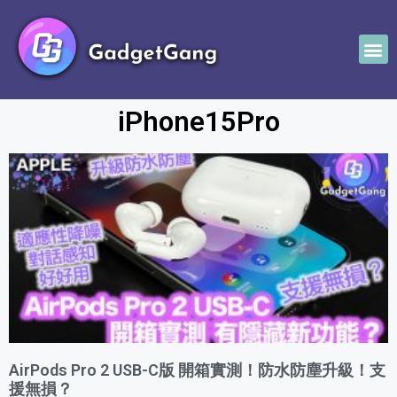
iPhone15Pro
AirPods Pro 2 USB-C版 開箱實測！防水防塵升級！支
援無損？