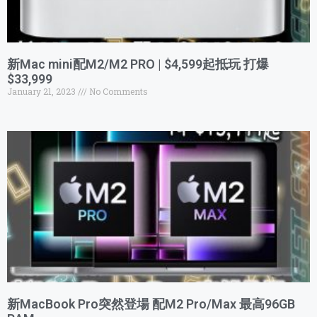
新Mac mini配M2/M2 PRO | $4,599起抵玩 打爆
$33,999
January 21, 2023
No Comments
新MacBook Pro突然登場 配M2 Pro/Max 最高96GB