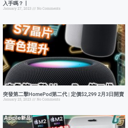
入手嗎？〡
January 27, 2023
No Comments
突發第二擊HomePod第二代 | 定價$2,299 2月3日開賣
January 25, 2023
No Comments